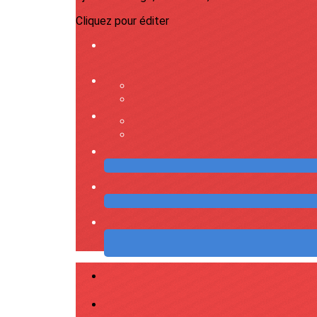
Cliquez pour éditer