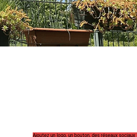
Nous contacter 📧
Ajoutez un logo, un bouton, des réseaux sociaux