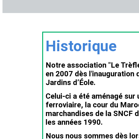
Historique
Notre association "Le Trèf
en 2007 dès l'inauguration 
Jardins
d’Éole.
Celui-ci a été aménagé sur 
ferroviaire, la cour du Maro
marchandises de la SNCF d
les années 1990.
Nous nous sommes dès lor